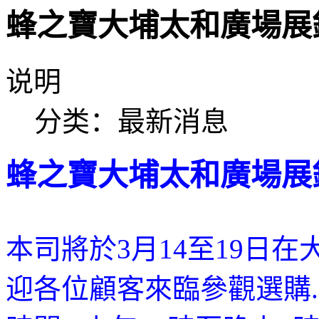
蜂之寶大埔太和廣場展
说明
分类：
最新消息
蜂之寶大埔太和廣場
展
本司將
於3
月14至19日在
迎各位顧客來臨參觀選購.