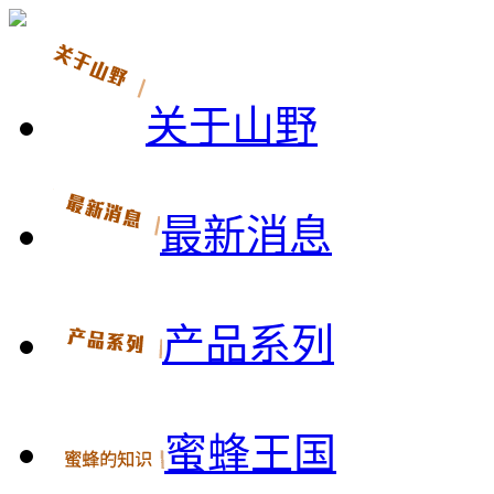
关于山野
最新消息
产品系列
蜜蜂王国