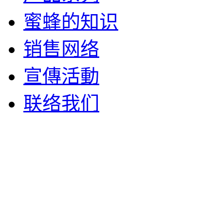
蜜蜂的知识
销售网络
宣傳活動
联络我们