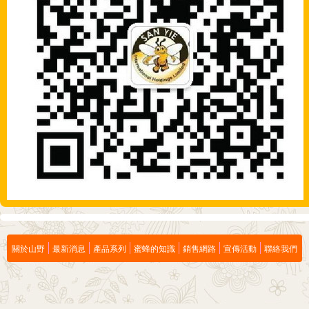
關於山野
最新消息
產品系列
蜜蜂的知識
銷售網路
宣傳活動
聯絡我們