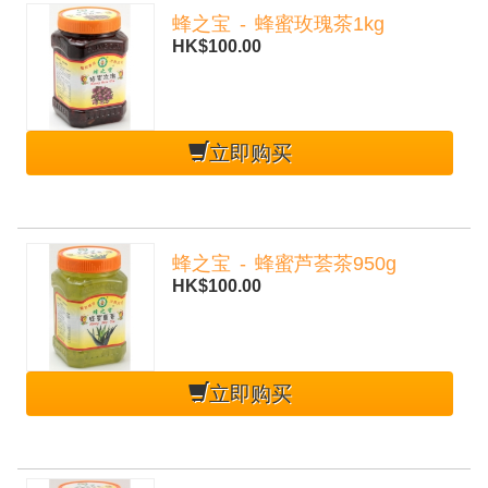
蜂之宝 - 蜂蜜玫瑰茶1kg
HK$100.00
立即购买
蜂之宝 - 蜂蜜芦荟茶950g
HK$100.00
立即购买