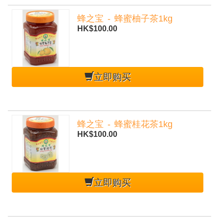
蜂之宝 - 蜂蜜柚子茶1kg
HK$100.00
立即购买
蜂之宝 - 蜂蜜桂花茶1kg
HK$100.00
mobile-
立即购买