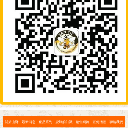
關於山野
最新消息
產品系列
蜜蜂的知識
銷售網路
宣傳活動
聯絡我們