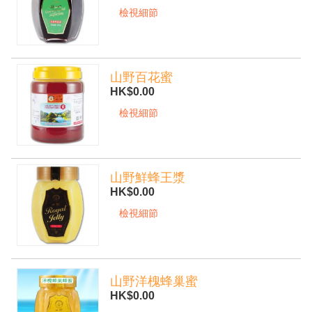
檢視細節
山野百花蜜
HK$0.00
檢視細節
山野鮮蜂王漿
HK$0.00
檢視細節
mobile-
山野洋槐蜂巢蜜
HK$0.00