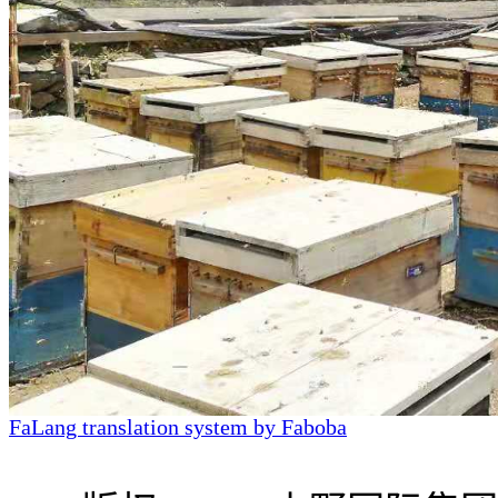
FaLang translation system by Faboba