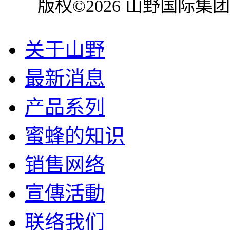
版权©2026 山野国际集
关于山野
最新消息
产品系列
蜜蜂的知识
销售网络
宣傳活動
联络我们