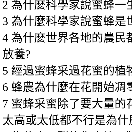
2 為什麼科學家說蜜蜂一
3 為什麼科學家說蜜蜂是
4 為什麼世界各地的農
放養?
5 經過蜜蜂采過花蜜的植
6 蜂農為什麼在花開始凋
7 蜜蜂采蜜除了要大量
太高或太低都不行是為什