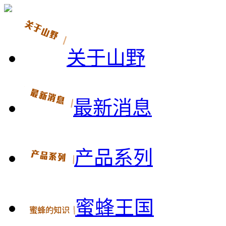
关于山野
最新消息
产品系列
蜜蜂王国