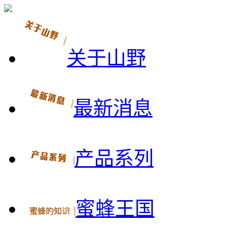
关于山野
最新消息
产品系列
蜜蜂王国