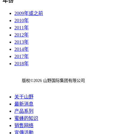
年份
2009年或之前
2010年
2011年
2012年
2013年
2014年
2017年
2018年
版权©2026 山野国际集团有限公司
关于山野
最新消息
产品系列
蜜蜂的知识
销售网络
宣傳活動