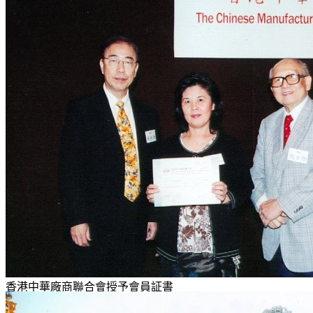
香港中華廠商聯合會授予會員証書