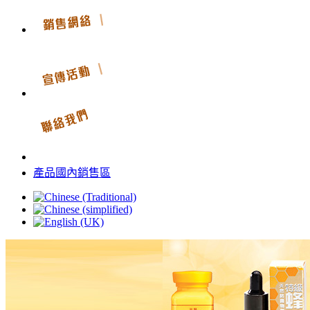
產品國內銷售區