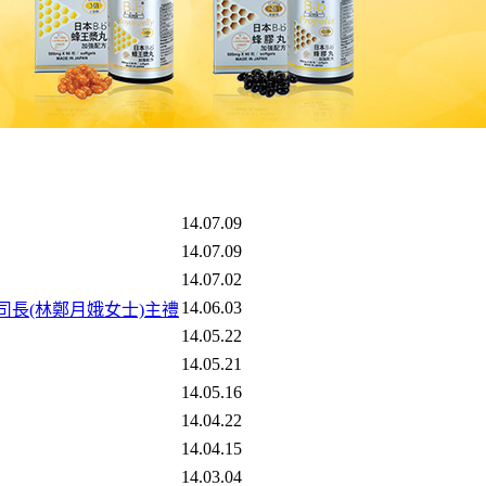
14.07.09
14.07.09
14.07.02
14.06.03
區司長(林鄭月娥女士)主禮
14.05.22
14.05.21
14.05.16
14.04.22
14.04.15
14.03.04