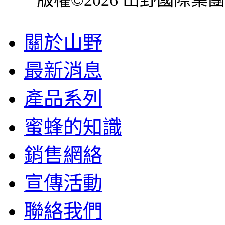
關於山野
最新消息
產品系列
蜜蜂的知識
銷售網絡
宣傳活動
聯絡我們