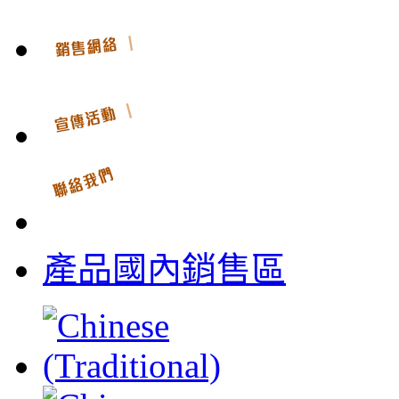
產品國內銷售區