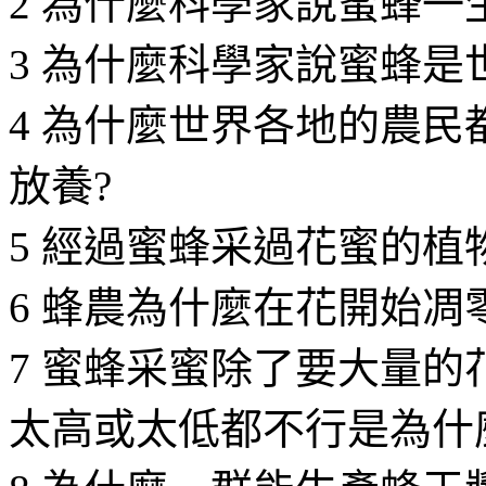
2 為什麼科學家說蜜蜂一
3 為什麼科學家說蜜蜂是
4 為什麼世界各地的農
放養?
5 經過蜜蜂采過花蜜的植
6 蜂農為什麼在花開始凋
7 蜜蜂采蜜除了要大量
太高或太低都不行是為什