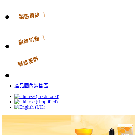
產品國內銷售區