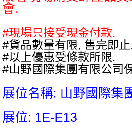
會.
#現場只接受現金付款.
#貨品數量有限, 售完即止
#以上優惠受條款所限.
#山野國際集團有限公司保
展位名稱:
山野國際集
展位: 1E-E13