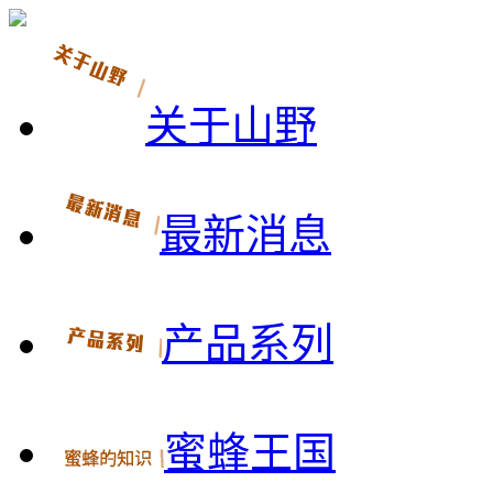
关于山野
最新消息
产品系列
蜜蜂王国