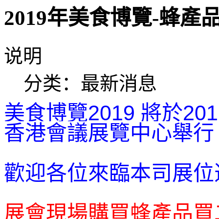
2019年美食博覽-蜂
说明
分类：
最新消息
美食博覽2019 將於20
香港會議展覽中心舉行
歡迎各位來臨本司展位
展會現場購買蜂產品買