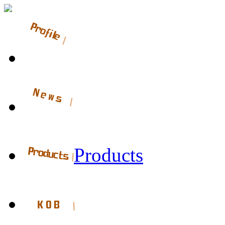
Products