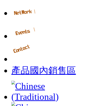
產品國內銷售區