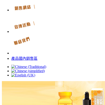
產品國內銷售區