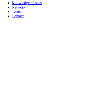
Knowledge of bees
Network
events
Contact