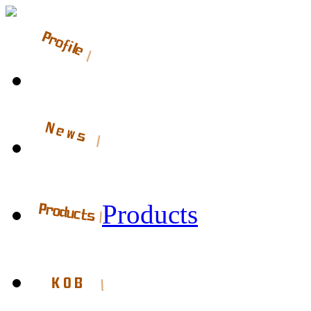
Products