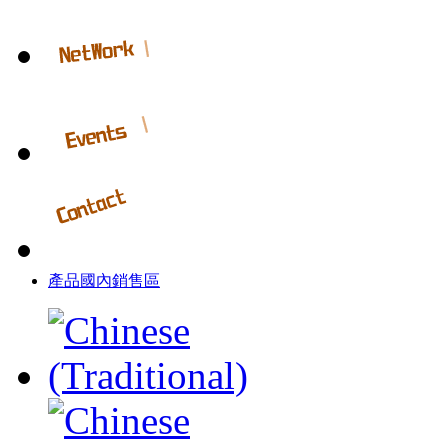
產品國內銷售區