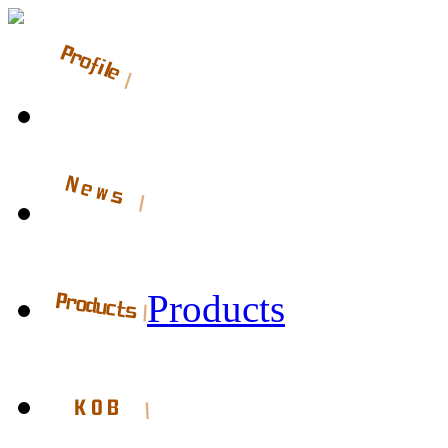
Products