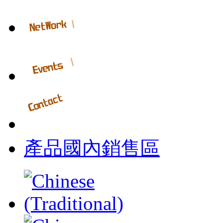
產品國內銷售區