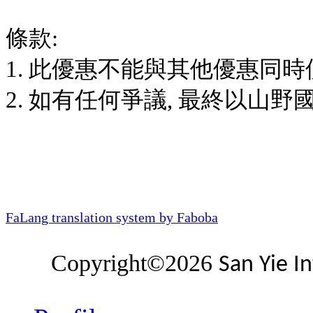
條款:
1. 此優惠不能與其他優惠同時
2. 如有任何爭議, 最終以山
FaLang translation system by Faboba
Copyright©2026
San Yie I