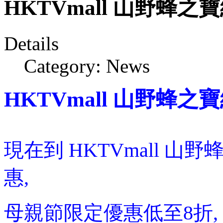
HKTVmall 山野蜂
Details
Category:
News
HKTVmall 山野蜂
現在
到 HKTVmall 
惠,
母親節限定優惠低至8折,