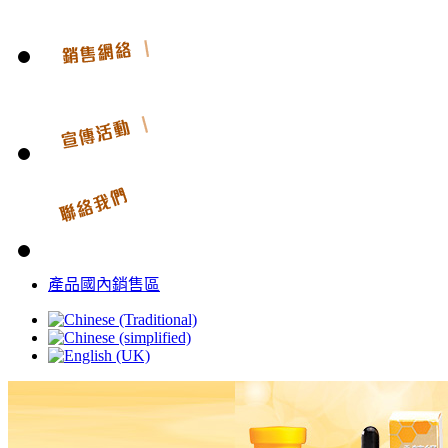
產品國內銷售區