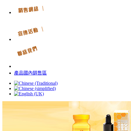
產品國內銷售區